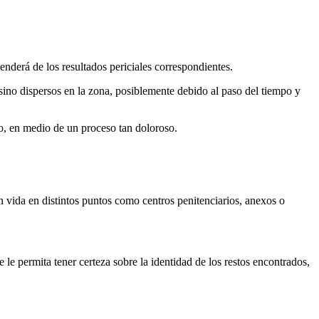
enderá de los resultados periciales correspondientes.
 sino dispersos en la zona, posiblemente debido al paso del tiempo y
o, en medio de un proceso tan doloroso.
n vida en distintos puntos como centros penitenciarios, anexos o
e le permita tener certeza sobre la identidad de los restos encontrados,