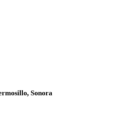
Hermosillo, Sonora