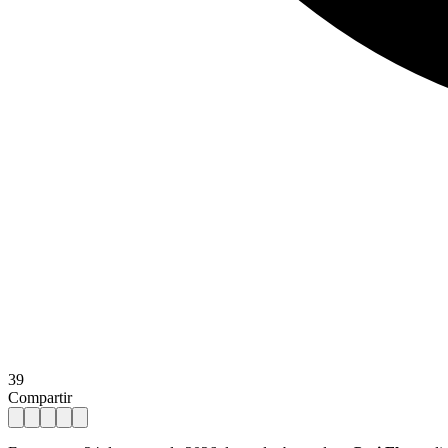
39
Compartir