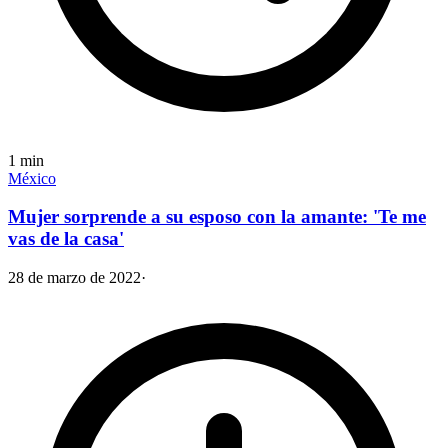
1
min
México
Mujer sorprende a su esposo con la amante: 'Te me
vas de la casa'
28 de marzo de 2022
·