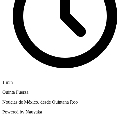
1
min
Quinta Fuerza
Noticias de México, desde Quintana Roo
Powered by Nauyaka