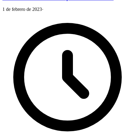
1 de febrero de 2023
·