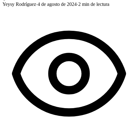
Yeysy Rodríguez
·
4 de agosto de 2024
·
2
min de lectura