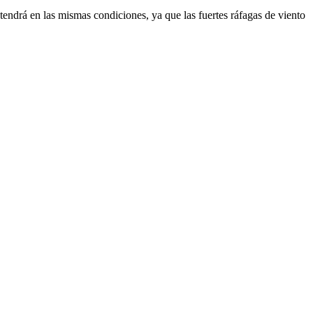
tendrá en las mismas condiciones, ya que las fuertes ráfagas de viento