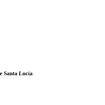
de Santa Lucía