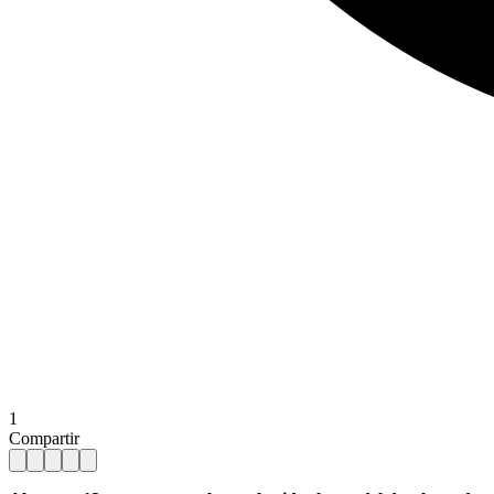
1
Compartir