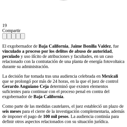
19
Compartir
El exgobernador de
Baja California
,
Jaime Bonilla Valdez
, fue
vinculado a proceso por los delitos de abuso de autoridad
,
peculado
y uso ilícito de atribuciones y facultades, en un caso
relacionado con la contratación de una planta de energía fotovoltaica
durante su administración.
La decisión fue tomada tras una audiencia celebrada en
Mexicali
que se prolongó por más de 24 horas, en la que el juez de control
Gerardo Anguiano Ceja
determinó que existen elementos
suficientes para continuar con el proceso penal en contra del
exgobernador de
Baja California
.
Como parte de las medidas cautelares, el juez estableció un plazo de
seis meses
para el cierre de la investigación complementaria, además
de imponer el pago de
100 mil pesos
. La audiencia continúa para
definir otros aspectos relacionados con su situación jurídica.