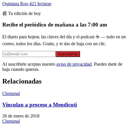
Quintana Roo
·
421
lecturas
📰 Tu edición de hoy
Recibe el periódico de mañana a las 7:00 am
El diario para hojear, las claves del día y el podcast ☕ — todo en un
correo, todos los días. Gratis, y te das de baja con un clic.
Suscribirme
Al suscribirte aceptas nuestro
aviso de privacidad
. Puedes darte de
baja cuando quieras.
Relacionadas
Chetumal
Vinculan a proceso a Mendicuti
26 de enero de 2018
Chetumal