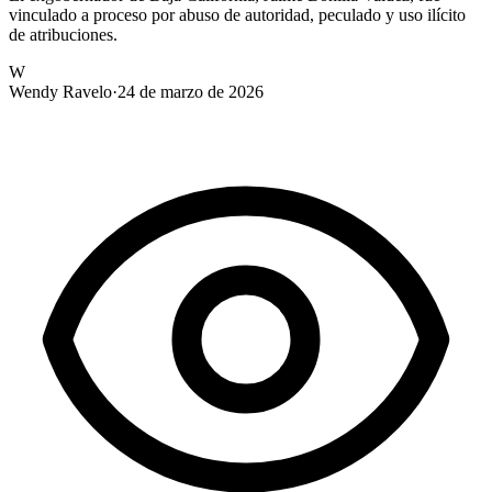
vinculado a proceso por abuso de autoridad, peculado y uso ilícito
de atribuciones.
W
Wendy Ravelo
·
24 de marzo de 2026