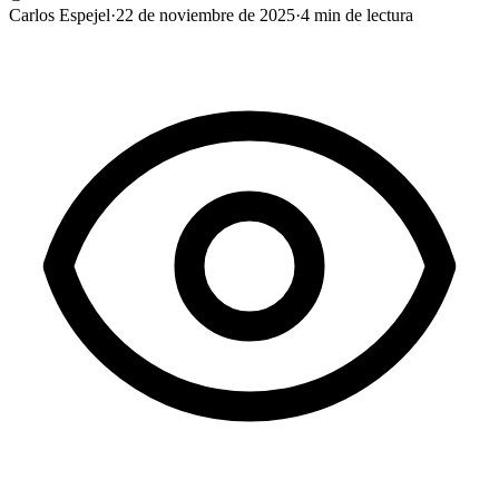
Carlos Espejel
·
22 de noviembre de 2025
·
4
min de lectura