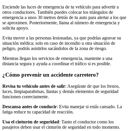
Enciende las luces de emergencia de tu vehículo para advertir a
otros conductores. También puedes colocar los triángulos de
emergencia a unos 30 metros detrás de tu auto para alertar a los que
se aproximen. Posteriormente, llama al número de emergencia y
solicita apoyo.
Evita mover a las personas lesionadas, ya que podrías agravar su
situación médica; solo en caso de incendio u otra situación de
peligro, podrás asistirlos sacándolos de la zona de riesgo.
Mientras llegan los servicios de emergencia, mantente a una
distancia segura y ayuda a coordinar el tráfico si es posible.
¿Cómo prevenir un accidente carretero?
Revisa tu vehículo antes de salir
: Asegúrate de que los frenos,
luces, limpiaparabrisas, llantas y demás elementos de seguridad
funcionen correctamente.
Descansa antes de conducir
: Evita manejar si estás cansado. La
fatiga reduce tu capacidad de reacción.
Usa el cinturón de seguridad
: Tanto el conductor como los
pasajeros deben usar el cinturón de seguridad en todo momento.