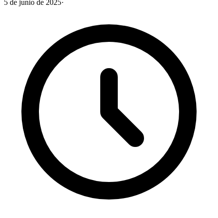
5 de junio de 2025
·