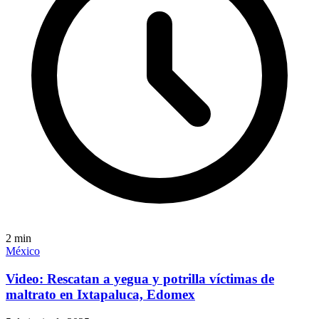
2
min
México
Video: Rescatan a yegua y potrilla víctimas de
maltrato en Ixtapaluca, Edomex