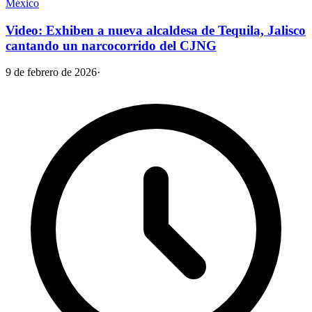
México
Video: Exhiben a nueva alcaldesa de Tequila, Jalisco
cantando un narcocorrido del CJNG
9 de febrero de 2026
·