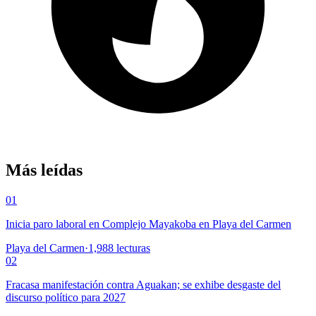
Más leídas
01
Inicia paro laboral en Complejo Mayakoba en Playa del Carmen
Playa del Carmen
·
1,988
lecturas
02
Fracasa manifestación contra Aguakan; se exhibe desgaste del
discurso político para 2027