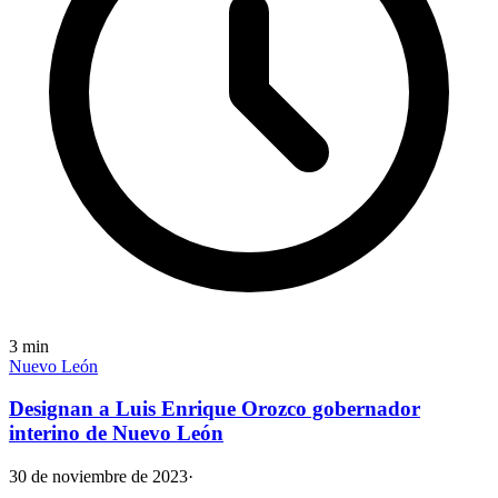
3
min
Nuevo León
Designan a Luis Enrique Orozco gobernador
interino de Nuevo León
30 de noviembre de 2023
·