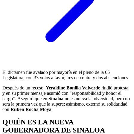
El dictamen fue avalado por mayoría en el pleno de la 65
Legislatura, con 33 votos a favor, tres en contra y dos abstenciones.
Después de un receso,
Yeraldine Bonilla Valverde
rindió protesta
y en su primer mensaje asumió con "responsabilidad y honor el
cargo". Aseguró que en
Sinaloa
no es nueva la adversidad, pero no
será la primera vez que la supere; asimismo, externó su solidaridad
con
Rubén Rocha Moya
.
QUIÉN ES LA NUEVA
GOBERNADORA DE SINALOA