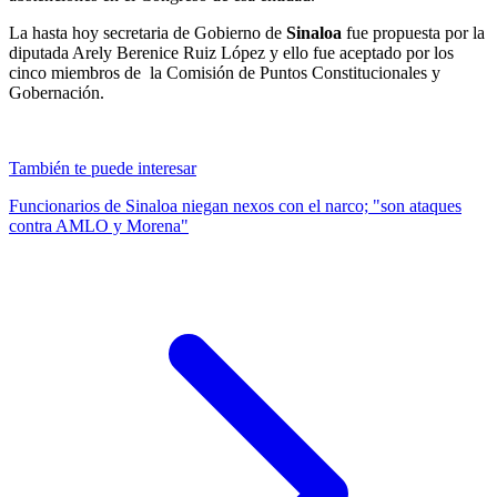
La hasta hoy secretaria de Gobierno de
Sinaloa
fue propuesta por la
diputada Arely Berenice Ruiz López y ello fue aceptado por los
cinco miembros de la Comisión de Puntos Constitucionales y
Gobernación.
También te puede interesar
Funcionarios de Sinaloa niegan nexos con el narco; "son ataques
contra AMLO y Morena"