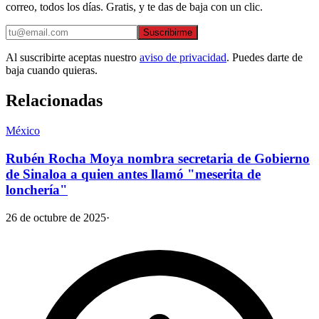
correo, todos los días. Gratis, y te das de baja con un clic.
Suscribirme
Al suscribirte aceptas nuestro
aviso de privacidad
. Puedes darte de
baja cuando quieras.
Relacionadas
México
Rubén Rocha Moya nombra secretaria de Gobierno
de Sinaloa a quien antes llamó "meserita de
lonchería"
26 de octubre de 2025
·