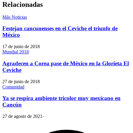
Relacionadas
Más Noticias
Festejan cancunenses en el Ceviche el triunfo de
México
17 de junio de 2018
Mundial 2018
Agradecen a Corea pase de México en la Glorieta El
Ceviche
27 de junio de 2018
Comunidad
Ya se respira ambiente tricolor muy mexicano en
Cancún
27 de agosto de 2021
·