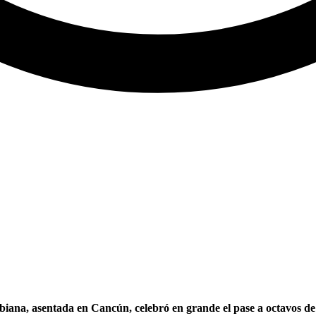
biana, asentada en Cancún, celebró en grande el pase a octavos de 