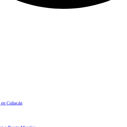
n en Culiacán