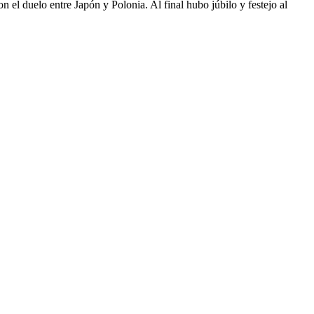
el duelo entre Japón y Polonia. Al final hubo júbilo y festejo al