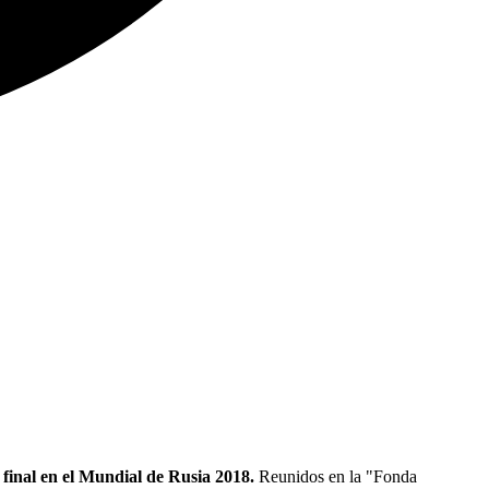
final en el Mundial de Rusia 2018.
Reunidos en la "Fonda