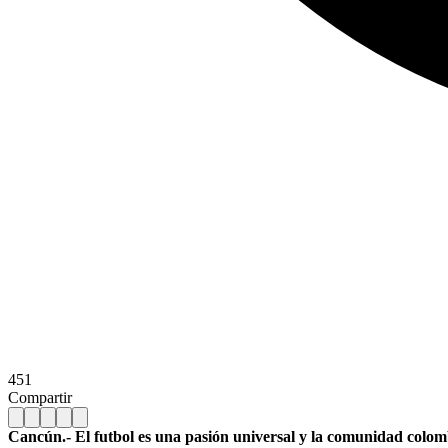
451
Compartir
Cancún.- El futbol es una pasión universal y la comunidad colom