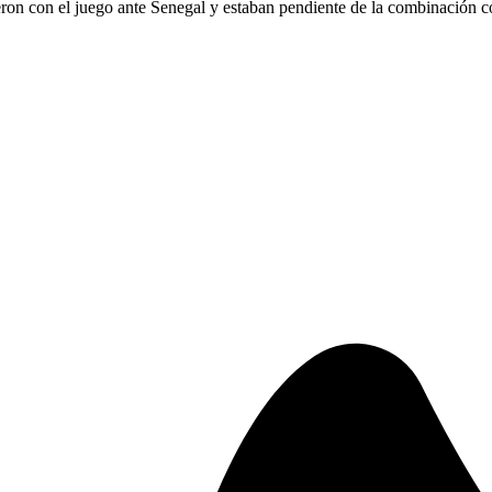
n con el juego ante Senegal y estaban pendiente de la combinación con 