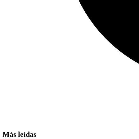
Más leídas