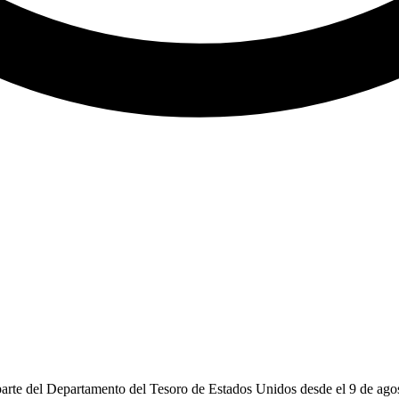
rte del Departamento del Tesoro de Estados Unidos desde el 9 de agosto