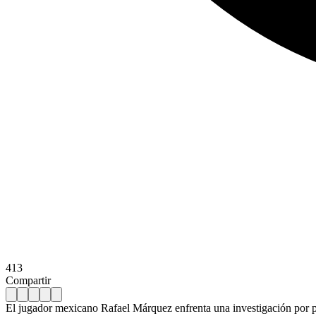
413
Compartir
El jugador mexicano Rafael Márquez enfrenta una investigación por pa