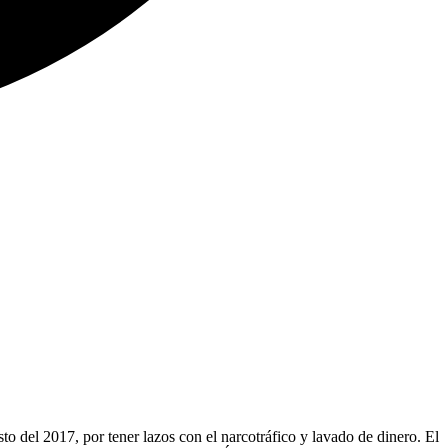
 del 2017, por tener lazos con el narcotráfico y lavado de dinero. El