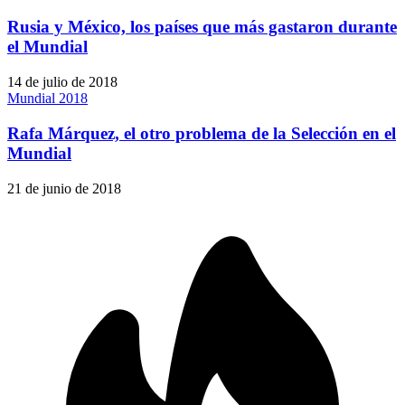
Rusia y México, los países que más gastaron durante
el Mundial
14 de julio de 2018
Mundial 2018
Rafa Márquez, el otro problema de la Selección en el
Mundial
21 de junio de 2018