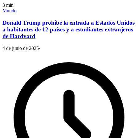
3
min
Mundo
Donald Trump prohíbe la entrada a Estados Unidos
a habitantes de 12 países y a estudiantes extranjeros
de Hardvard
4 de junio de 2025
·