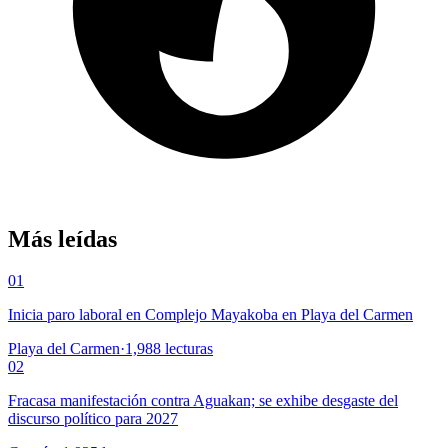
Más leídas
01
Inicia paro laboral en Complejo Mayakoba en Playa del Carmen
Playa del Carmen
·
1,988
lecturas
02
Fracasa manifestación contra Aguakan; se exhibe desgaste del
discurso político para 2027