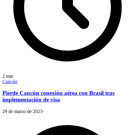
2
min
Cancún
Pierde Cancún conexión aérea con Brasil tras
implementación de visa
29 de marzo de 2023
·