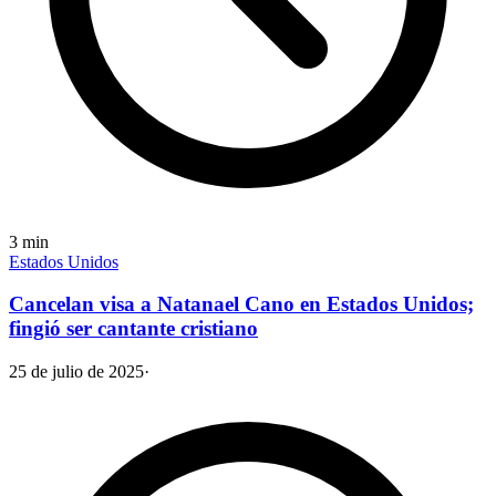
3
min
Estados Unidos
Cancelan visa a Natanael Cano en Estados Unidos;
fingió ser cantante cristiano
25 de julio de 2025
·