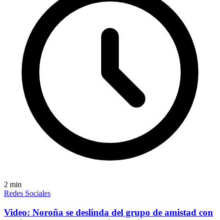
2
min
Redes Sociales
Video: Noroña se deslinda del grupo de amistad con