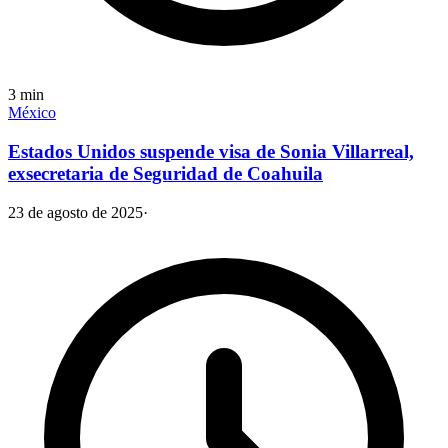
3
min
México
Estados Unidos suspende visa de Sonia Villarreal,
exsecretaria de Seguridad de Coahuila
23 de agosto de 2025
·