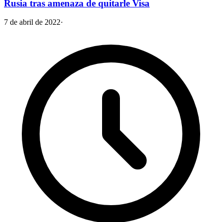
Rusia tras amenaza de quitarle Visa
7 de abril de 2022
·