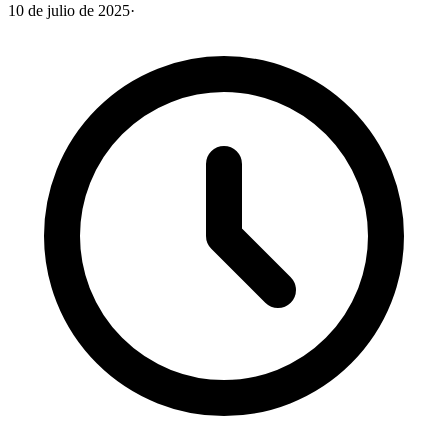
10 de julio de 2025
·