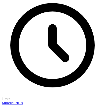
1
min
Mundial 2018