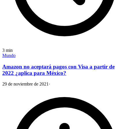
3
min
Mundo
Amazon no aceptará pagos con Visa a partir de
2022 ¿aplica para México?
29 de noviembre de 2021
·