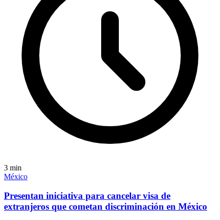
3
min
México
Presentan iniciativa para cancelar visa de
extranjeros que cometan discriminación en México