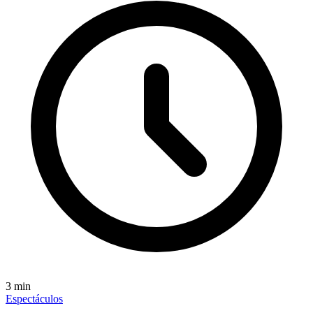
3
min
Espectáculos