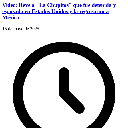
Video: Revela "La Chupitos" que fue detenida y
esposada en Estados Unidos y la regresaron a
México
15 de mayo de 2025
·