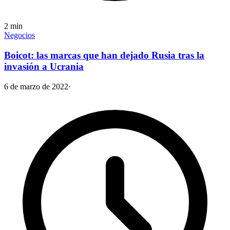
2
min
Negocios
Boicot: las marcas que han dejado Rusia tras la
invasión a Ucrania
6 de marzo de 2022
·