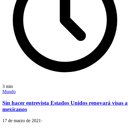
3
min
Mundo
Sin hacer entrevista Estados Unidos renovará visas a
mexicanos
17 de marzo de 2021
·