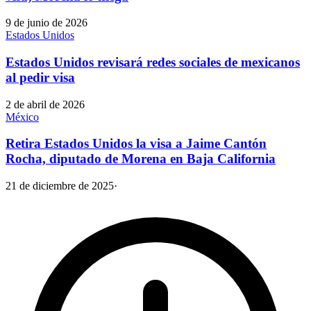
9 de junio de 2026
Estados Unidos
Estados Unidos revisará redes sociales de mexicanos
al pedir visa
2 de abril de 2026
México
Retira Estados Unidos la visa a Jaime Cantón
Rocha, diputado de Morena en Baja California
21 de diciembre de 2025
·