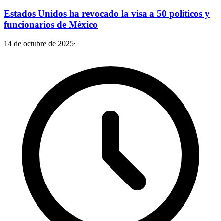
Estados Unidos ha revocado la visa a 50 políticos y
funcionarios de México
14 de octubre de 2025
·