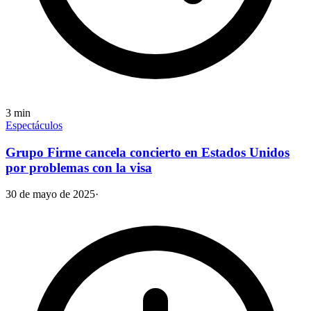
3
min
Espectáculos
Grupo Firme cancela concierto en Estados Unidos
por problemas con la visa
30 de mayo de 2025
·