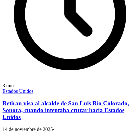
3
min
Estados Unidos
Retiran visa al alcalde de San Luis Río Colorado,
Sonora, cuando intentaba cruzar hacia Estados
Unidos
14 de noviembre de 2025
·