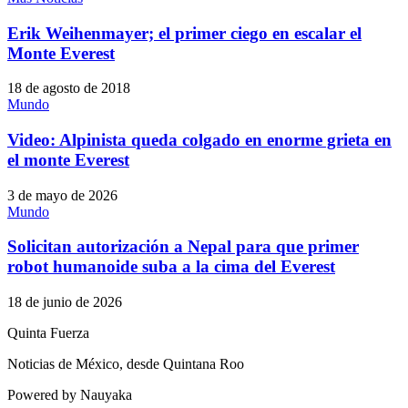
Erik Weihenmayer; el primer ciego en escalar el
Monte Everest
18 de agosto de 2018
Mundo
Video: Alpinista queda colgado en enorme grieta en
el monte Everest
3 de mayo de 2026
Mundo
Solicitan autorización a Nepal para que primer
robot humanoide suba a la cima del Everest
18 de junio de 2026
Quinta Fuerza
Noticias de México, desde Quintana Roo
Powered by Nauyaka