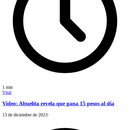
1
min
Viral
Video: Abuelita revela que gana 15 pesos al día
13 de diciembre de 2023
·