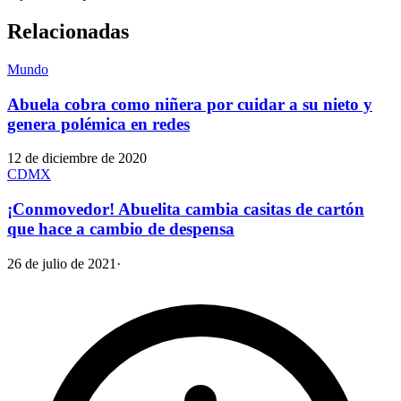
Relacionadas
Mundo
Abuela cobra como niñera por cuidar a su nieto y
genera polémica en redes
12 de diciembre de 2020
CDMX
¡Conmovedor! Abuelita cambia casitas de cartón
que hace a cambio de despensa
26 de julio de 2021
·