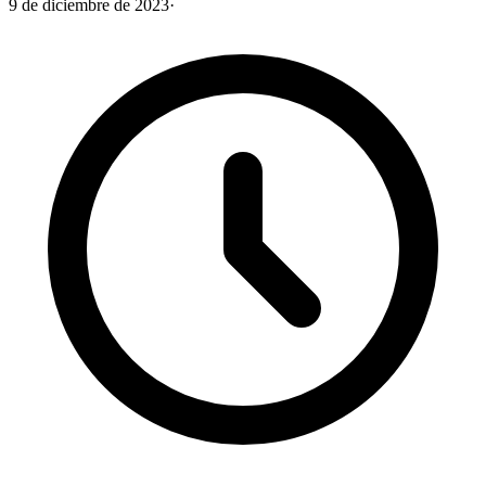
9 de diciembre de 2023
·