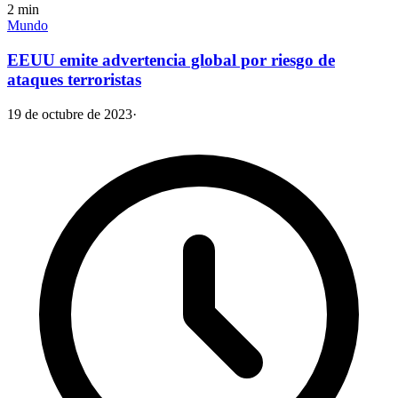
2
min
Mundo
EEUU emite advertencia global por riesgo de
ataques terroristas
19 de octubre de 2023
·