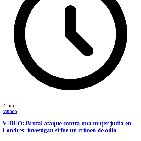
2
min
Mundo
VIDEO: Brutal ataque contra una mujer judía en
Londres: investigan si fue un crimen de odio