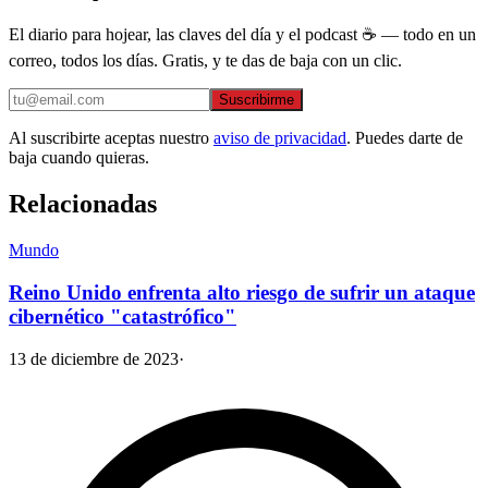
El diario para hojear, las claves del día y el podcast ☕ — todo en un
correo, todos los días. Gratis, y te das de baja con un clic.
Suscribirme
Al suscribirte aceptas nuestro
aviso de privacidad
. Puedes darte de
baja cuando quieras.
Relacionadas
Mundo
Reino Unido enfrenta alto riesgo de sufrir un ataque
cibernético "catastrófico"
13 de diciembre de 2023
·