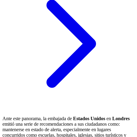
Ante este panorama, la embajada de
Estados Unidos
en
Londres
emitió una serie de recomendaciones a sus ciudadanos como:
mantenerse en estado de alerta, especialmente en lugares
concurridos como escuelas, hospitales, iglesias, sitios turísticos y