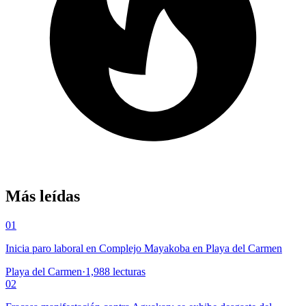
Más leídas
01
Inicia paro laboral en Complejo Mayakoba en Playa del Carmen
Playa del Carmen
·
1,988
lecturas
02