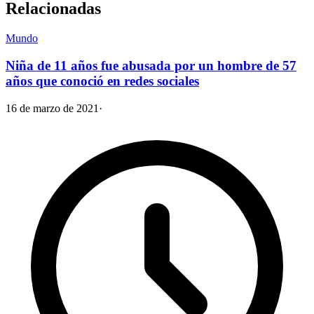
Relacionadas
Mundo
Niña de 11 años fue abusada por un hombre de 57
años que conoció en redes sociales
16 de marzo de 2021
·