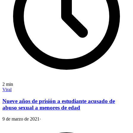
2
min
Viral
Nueve años de prisión a estudiante acusado de
abuso sexual a menores de edad
9 de marzo de 2021
·