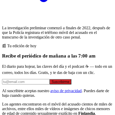
La investigación preliminar comenzó a finales de 2022, después de
que la Policía registrara el teléfono móvil del acusado en el
transcurso de la investigación de otro caso penal.
📰 Tu edición de hoy
Recibe el periódico de mañana a las 7:00 am
El diario para hojear, las claves del día y el podcast ☕ — todo en un
correo, todos los días. Gratis, y te das de baja con un clic.
Suscribirme
Al suscribirte aceptas nuestro
aviso de privacidad
. Puedes darte de
baja cuando quieras.
Los agentes encontraron en el móvil del acusado cientos de miles de
archivos, entre ellos miles de vídeos e imágenes de chicos menores
de edad de contenido sexualmente explícito en
Finlandia
.