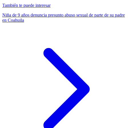
También te puede interesar
Niña de 9 años denuncia presunto abuso sexual de parte de su padre
en Coahuila