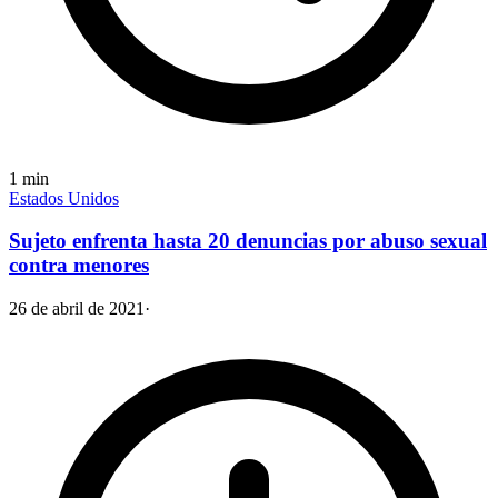
1
min
Estados Unidos
Sujeto enfrenta hasta 20 denuncias por abuso sexual
contra menores
26 de abril de 2021
·