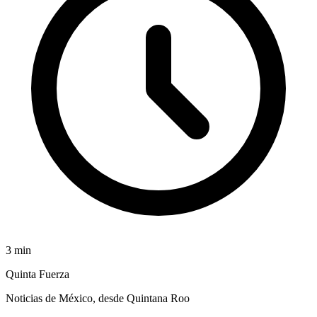
3
min
Quinta Fuerza
Noticias de México, desde Quintana Roo