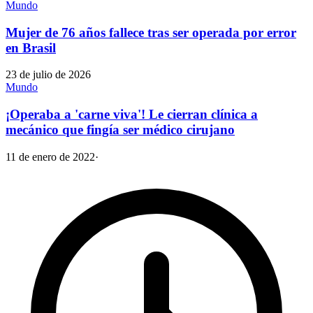
Mundo
Mujer de 76 años fallece tras ser operada por error
en Brasil
23 de julio de 2026
Mundo
¡Operaba a 'carne viva'! Le cierran clínica a
mecánico que fingía ser médico cirujano
11 de enero de 2022
·