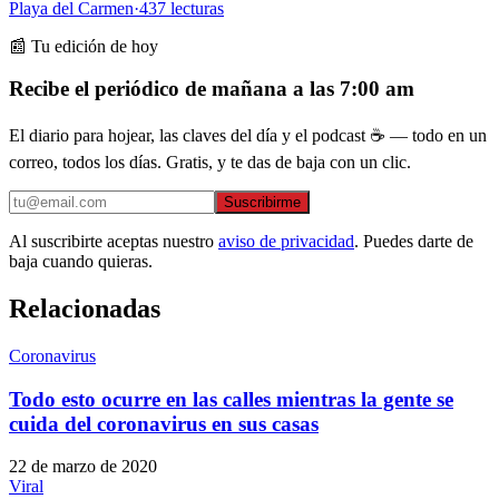
Playa del Carmen
·
437
lecturas
📰 Tu edición de hoy
Recibe el periódico de mañana a las 7:00 am
El diario para hojear, las claves del día y el podcast ☕ — todo en un
correo, todos los días. Gratis, y te das de baja con un clic.
Suscribirme
Al suscribirte aceptas nuestro
aviso de privacidad
. Puedes darte de
baja cuando quieras.
Relacionadas
Coronavirus
Todo esto ocurre en las calles mientras la gente se
cuida del coronavirus en sus casas
22 de marzo de 2020
Viral