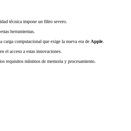
idad técnica impone un filtro severo.
estas herramientas.
 la carga computacional que exige la nueva era de
Apple
.
en el acceso a estas innovaciones.
los requisitos mínimos de memoria y procesamiento.