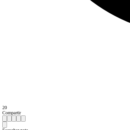
20
Compartir