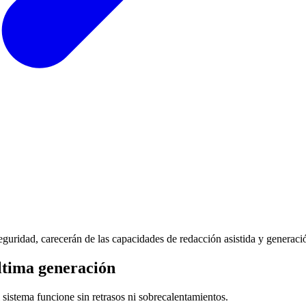
seguridad, carecerán de las capacidades de redacción asistida y gener
última generación
 sistema funcione sin retrasos ni sobrecalentamientos.