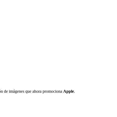
ación de imágenes que ahora promociona
Apple
.