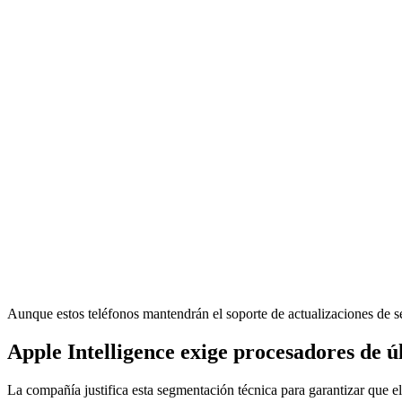
Aunque estos teléfonos mantendrán el soporte de actualizaciones de 
Apple Intelligence exige procesadores de 
La compañía justifica esta segmentación técnica para garantizar que el