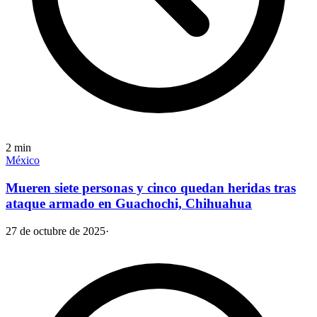
2
min
México
Mueren siete personas y cinco quedan heridas tras
ataque armado en Guachochi, Chihuahua
27 de octubre de 2025
·