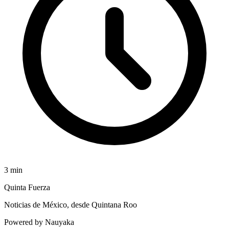
3
min
Quinta Fuerza
Noticias de México, desde Quintana Roo
Powered by Nauyaka