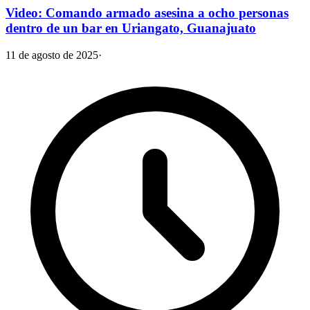
Video: Comando armado asesina a ocho personas
dentro de un bar en Uriangato, Guanajuato
11 de agosto de 2025
·