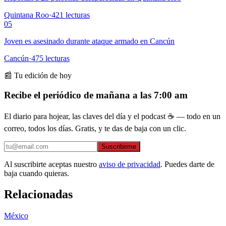
Quintana Roo
·
421
lecturas
05
Joven es asesinado durante ataque armado en Cancún
Cancún
·
475
lecturas
📰 Tu edición de hoy
Recibe el periódico de mañana a las 7:00 am
El diario para hojear, las claves del día y el podcast ☕ — todo en un
correo, todos los días. Gratis, y te das de baja con un clic.
Suscribirme
Al suscribirte aceptas nuestro
aviso de privacidad
. Puedes darte de
baja cuando quieras.
Relacionadas
México