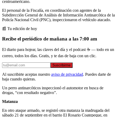
centroamericano.
El personal de la Fiscalía, en coordinación con agentes de la
Subdirección General de Análisis de Información Antinarcótica de la
Policía Nacional Civil (PNC), inspeccionaron el vehículo atacado.
📰 Tu edición de hoy
Recibe el periódico de mañana a las 7:00 am
El diario para hojear, las claves del día y el podcast ☕ — todo en un
correo, todos los días. Gratis, y te das de baja con un clic.
Suscribirme
Al suscribirte aceptas nuestro
aviso de privacidad
. Puedes darte de
baja cuando quieras.
Un perro antinarcóticos inspeccionó el automotor en busca de
drogas, “con resultado negativo”.
Matanza
En otro ataque armado, se registró otra matanza la madrugada del
sábado 21 de septiembre en el barrio El Rosario Coatepeque, en