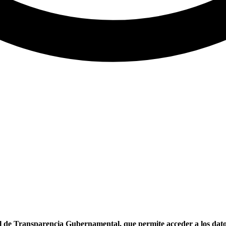
l de Transparencia Gubernamental, que permite acceder a los datos 