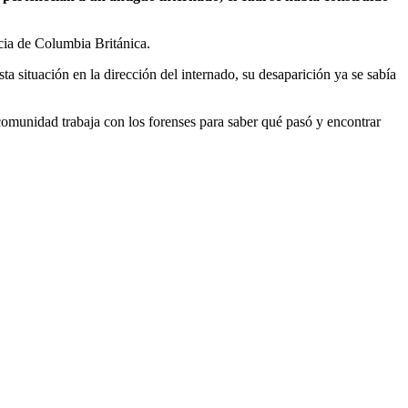
cia de Columbia Británica.
 situación en la dirección del internado, su desaparición ya se sabía
 comunidad trabaja con los forenses para saber qué pasó y encontrar