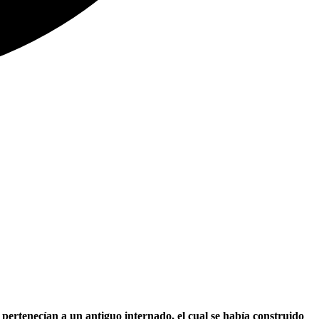
pertenecían a un antiguo internado, el cual se había construido