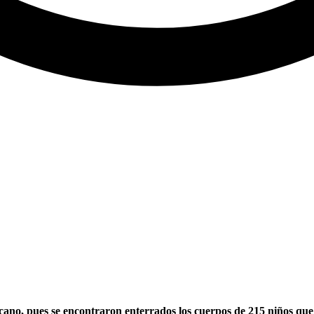
ano, pues se encontraron enterrados los cuerpos de 215 niños que 