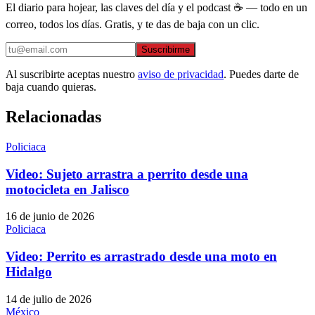
El diario para hojear, las claves del día y el podcast ☕ — todo en un
correo, todos los días. Gratis, y te das de baja con un clic.
Suscribirme
Al suscribirte aceptas nuestro
aviso de privacidad
. Puedes darte de
baja cuando quieras.
Relacionadas
Policiaca
Video: Sujeto arrastra a perrito desde una
motocicleta en Jalisco
16 de junio de 2026
Policiaca
Video: Perrito es arrastrado desde una moto en
Hidalgo
14 de julio de 2026
México