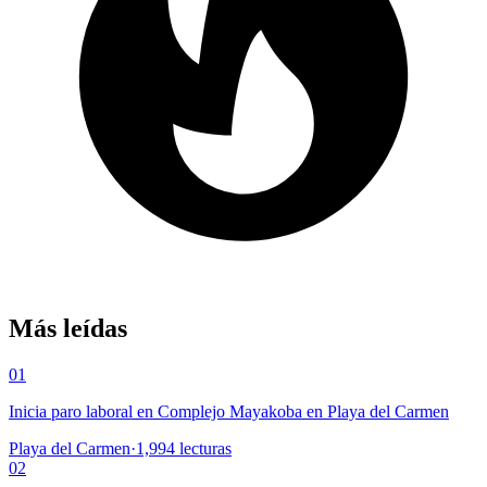
Más leídas
01
Inicia paro laboral en Complejo Mayakoba en Playa del Carmen
Playa del Carmen
·
1,994
lecturas
02