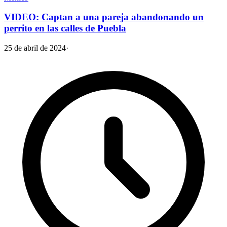
VIDEO: Captan a una pareja abandonando un
perrito en las calles de Puebla
25 de abril de 2024
·