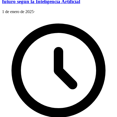
futuro según la Inteligencia Artificial
1 de enero de 2025
·