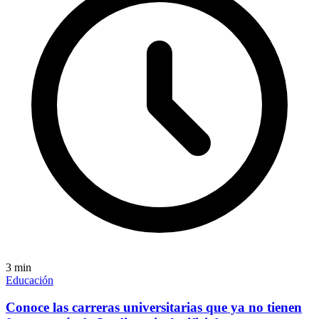
3
min
Educación
Conoce las carreras universitarias que ya no tienen