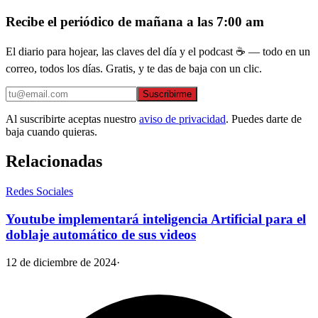
Recibe el periódico de mañana a las 7:00 am
El diario para hojear, las claves del día y el podcast ☕ — todo en un
correo, todos los días. Gratis, y te das de baja con un clic.
Suscribirme
Al suscribirte aceptas nuestro
aviso de privacidad
. Puedes darte de
baja cuando quieras.
Relacionadas
Redes Sociales
Youtube implementará inteligencia Artificial para el
doblaje automático de sus videos
12 de diciembre de 2024
·