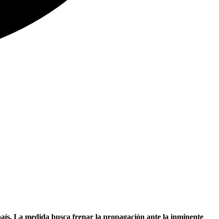
país. La medida busca frenar la propagación ante la inminente