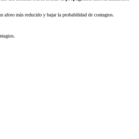
r un aforo más reducido y bajar la probabilidad de contagios.
ntagios.