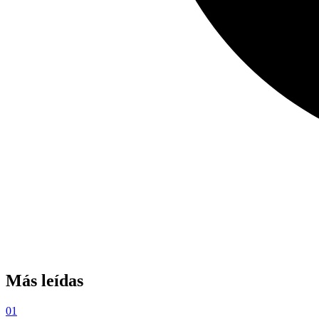
Más leídas
01