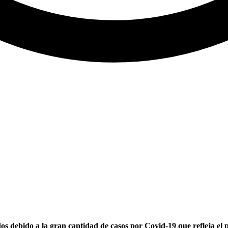
s debido a la gran cantidad de casos por Covid-19 que refleja el 