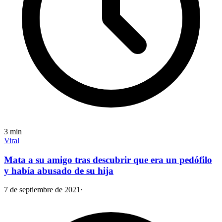
3
min
Viral
Mata a su amigo tras descubrir que era un pedófilo
y había abusado de su hija
7 de septiembre de 2021
·