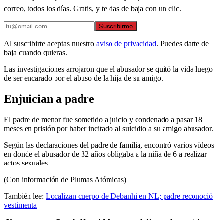
correo, todos los días. Gratis, y te das de baja con un clic.
Suscribirme
Al suscribirte aceptas nuestro
aviso de privacidad
. Puedes darte de
baja cuando quieras.
Las investigaciones arrojaron que el abusador se quitó la vida luego
de ser encarado por el abuso de la hija de su amigo.
Enjuician a padre
El padre de menor fue sometido a juicio y condenado a pasar 18
meses en prisión por haber incitado al suicidio a su amigo abusador.
Según las declaraciones del padre de familia, encontró varios vídeos
en donde el abusador de 32 años obligaba a la niña de 6 a realizar
actos sexuales
(Con información de Plumas Atómicas)
También lee:
Localizan cuerpo de Debanhi en NL; padre reconoció
vestimenta