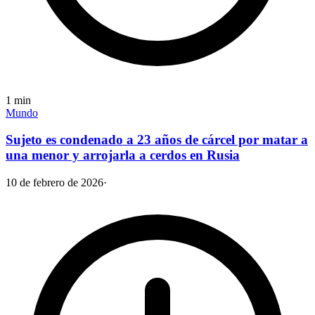
1
min
Mundo
Sujeto es condenado a 23 años de cárcel por matar a
una menor y arrojarla a cerdos en Rusia
10 de febrero de 2026
·