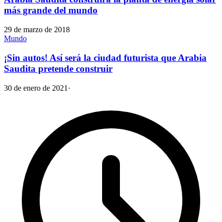
más grande del mundo
29 de marzo de 2018
Mundo
¡Sin autos! Así será la ciudad futurista que Arabia
Saudita pretende construir
30 de enero de 2021
·