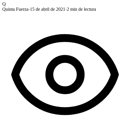
Q
Quinta Fuerza
·
15 de abril de 2021
·
2
min de lectura