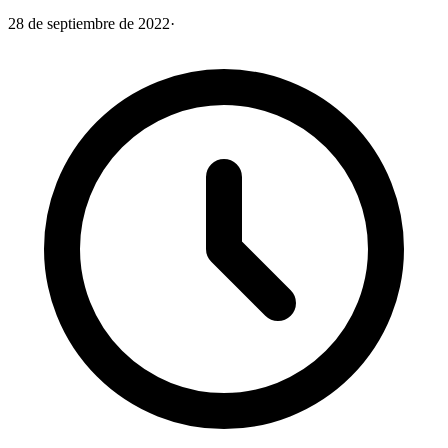
28 de septiembre de 2022
·