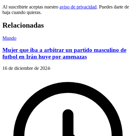
Al suscribirte aceptas nuestro
aviso de privacidad
. Puedes darte de
baja cuando quieras.
Relacionadas
Mundo
Mujer que iba a arbitrar un partido masculino de
futbol en Irán huye por amenazas
16 de diciembre de 2024
·