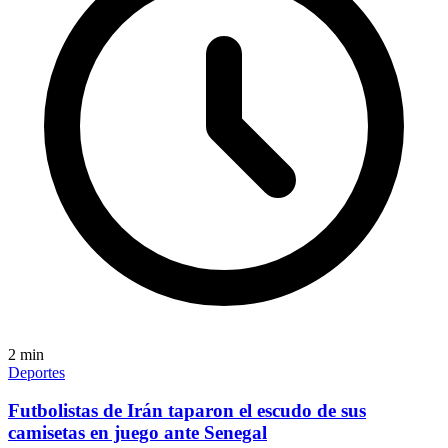
2
min
Deportes
Futbolistas de Irán taparon el escudo de sus
camisetas en juego ante Senegal