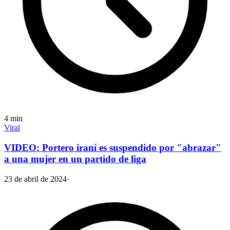
4
min
Viral
VIDEO: Portero iraní es suspendido por "abrazar"
a una mujer en un partido de liga
23 de abril de 2024
·