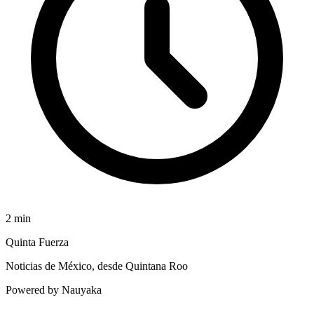
2
min
Quinta Fuerza
Noticias de México, desde Quintana Roo
Powered by Nauyaka