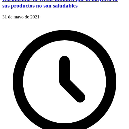
sus productos no son saludables
31 de mayo de 2021
·