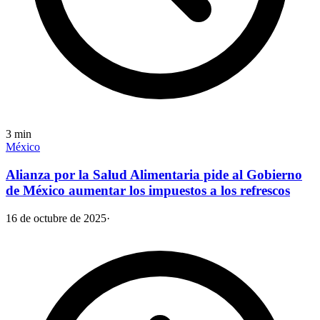
3
min
México
Alianza por la Salud Alimentaria pide al Gobierno
de México aumentar los impuestos a los refrescos
16 de octubre de 2025
·