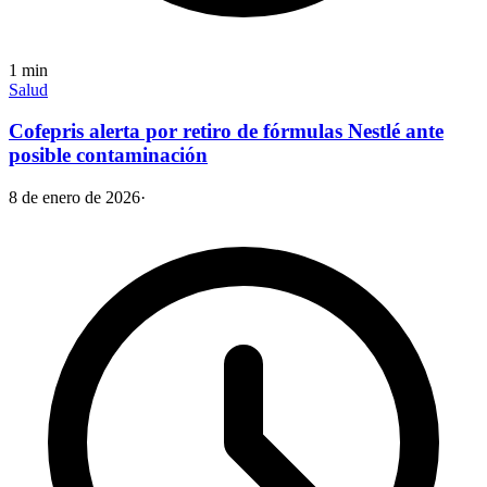
1
min
Salud
Cofepris alerta por retiro de fórmulas Nestlé ante
posible contaminación
8 de enero de 2026
·