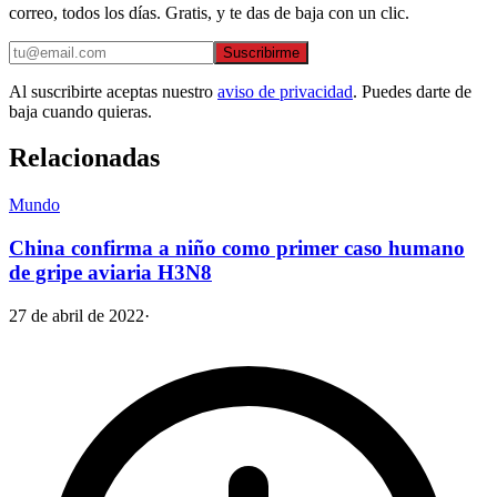
correo, todos los días. Gratis, y te das de baja con un clic.
Suscribirme
Al suscribirte aceptas nuestro
aviso de privacidad
. Puedes darte de
baja cuando quieras.
Relacionadas
Mundo
China confirma a niño como primer caso humano
de gripe aviaria H3N8
27 de abril de 2022
·