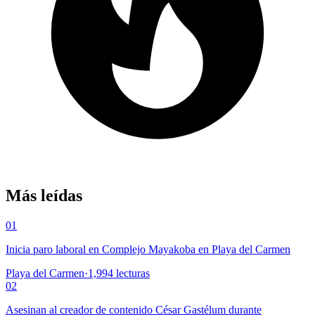
Más leídas
01
Inicia paro laboral en Complejo Mayakoba en Playa del Carmen
Playa del Carmen
·
1,994
lecturas
02
Asesinan al creador de contenido César Gastélum durante