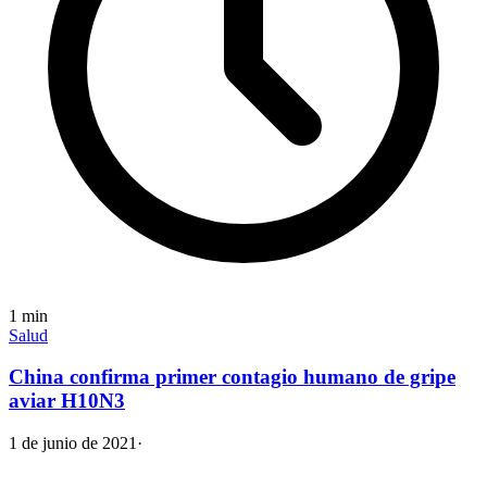
1
min
Salud
China confirma primer contagio humano de gripe
aviar H10N3
1 de junio de 2021
·