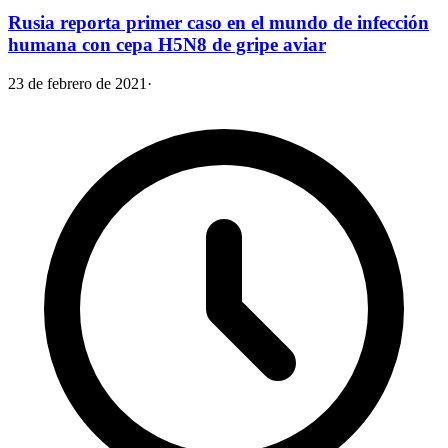
Rusia reporta primer caso en el mundo de infección
humana con cepa H5N8 de gripe aviar
23 de febrero de 2021
·