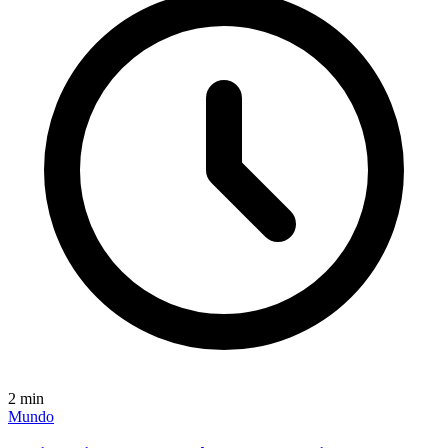
2
min
Mundo