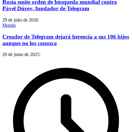
Rusia emite orden de búsqueda mundial contra
Pável Dúrov, fundador de Telegram
29 de julio de 2026
Mundo
Creador de Telegram dejará herencia a sus 106 hijos
aunque no los conozca
20 de junio de 2025
·