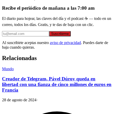
Recibe el periódico de mañana a las 7:00 am
El diario para hojear, las claves del día y el podcast ☕ — todo en un
correo, todos los días. Gratis, y te das de baja con un clic.
Suscribirme
Al suscribirte aceptas nuestro
aviso de privacidad
. Puedes darte de
baja cuando quieras.
Relacionadas
Mundo
Creador de Telegram, Pável Dúrov queda en
libertad con una fianza de cinco millones de euros en
Francia
28 de agosto de 2024
·