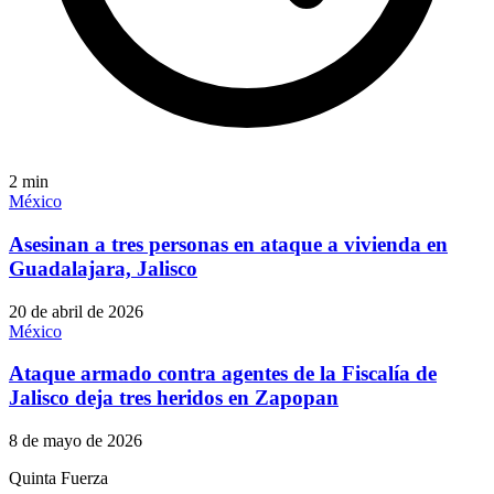
2
min
México
Asesinan a tres personas en ataque a vivienda en
Guadalajara, Jalisco
20 de abril de 2026
México
Ataque armado contra agentes de la Fiscalía de
Jalisco deja tres heridos en Zapopan
8 de mayo de 2026
Quinta Fuerza