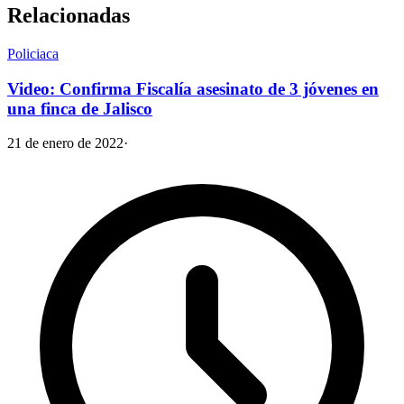
Relacionadas
Policiaca
Video: Confirma Fiscalía asesinato de 3 jóvenes en
una finca de Jalisco
21 de enero de 2022
·