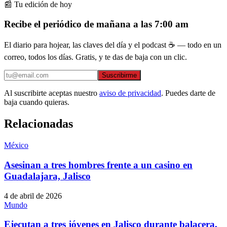
📰 Tu edición de hoy
Recibe el periódico de mañana a las 7:00 am
El diario para hojear, las claves del día y el podcast ☕ — todo en un
correo, todos los días. Gratis, y te das de baja con un clic.
Suscribirme
Al suscribirte aceptas nuestro
aviso de privacidad
. Puedes darte de
baja cuando quieras.
Relacionadas
México
Asesinan a tres hombres frente a un casino en
Guadalajara, Jalisco
4 de abril de 2026
Mundo
Ejecutan a tres jóvenes en Jalisco durante balacera,