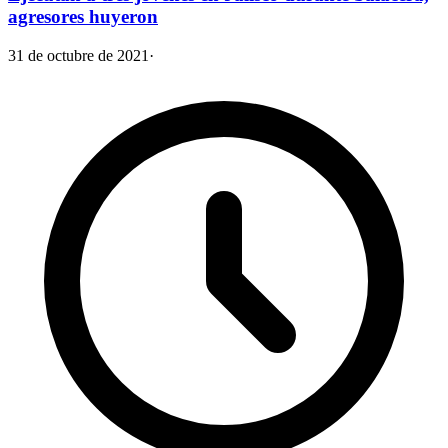
agresores huyeron
31 de octubre de 2021
·