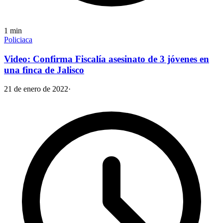
1
min
Policiaca
Video: Confirma Fiscalía asesinato de 3 jóvenes en
una finca de Jalisco
21 de enero de 2022
·