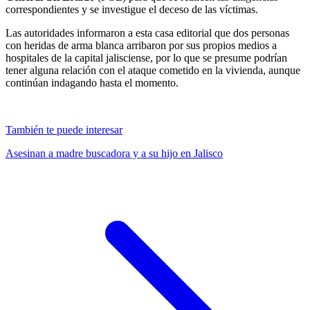
correspondientes y se investigue el deceso de las víctimas.
Las autoridades informaron a esta casa editorial que dos personas
con heridas de arma blanca arribaron por sus propios medios a
hospitales de la capital jalisciense, por lo que se presume podrían
tener alguna relación con el ataque cometido en la vivienda, aunque
continúan indagando hasta el momento.
También te puede interesar
Asesinan a madre buscadora y a su hijo en Jalisco