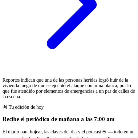
Reportes indican que una de las personas heridas logró huir de la
vivienda luego de que se ejecutó el ataque con arma blanca, por lo
que fue atendido por elementos de emergencias a un par de calles de
la escena.
📰 Tu edición de hoy
Recibe el periódico de mañana a las 7:00 am
El diario para hojear, las claves del día y el podcast ☕ — todo en un