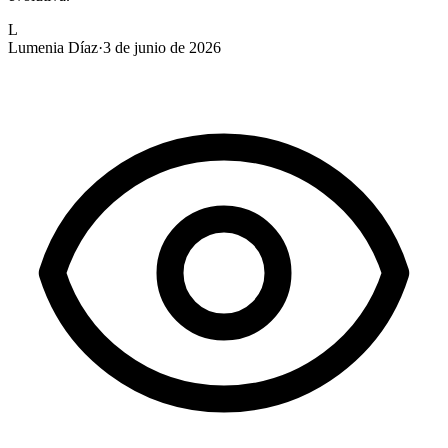
L
Lumenia Díaz
·
3 de junio de 2026