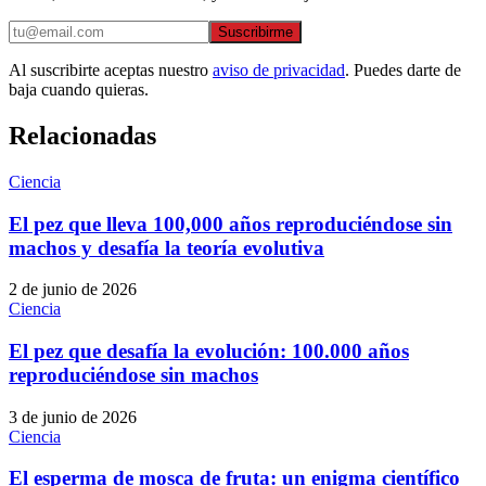
Suscribirme
Al suscribirte aceptas nuestro
aviso de privacidad
. Puedes darte de
baja cuando quieras.
Relacionadas
Ciencia
El pez que lleva 100,000 años reproduciéndose sin
machos y desafía la teoría evolutiva
2 de junio de 2026
Ciencia
El pez que desafía la evolución: 100.000 años
reproduciéndose sin machos
3 de junio de 2026
Ciencia
El esperma de mosca de fruta: un enigma científico