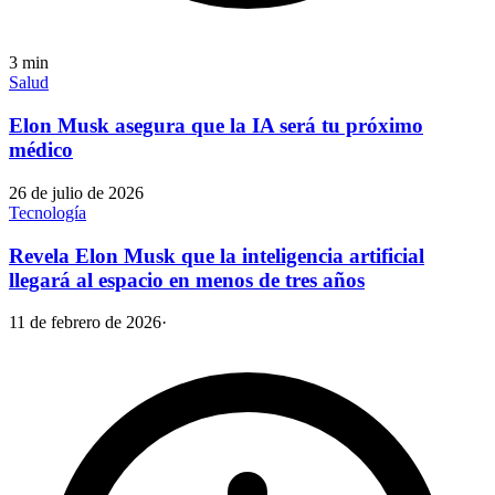
3
min
Salud
Elon Musk asegura que la IA será tu próximo
médico
26 de julio de 2026
Tecnología
Revela Elon Musk que la inteligencia artificial
llegará al espacio en menos de tres años
11 de febrero de 2026
·