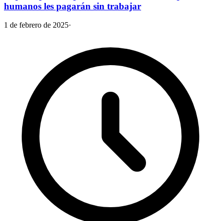
humanos les pagarán sin trabajar
1 de febrero de 2025
·