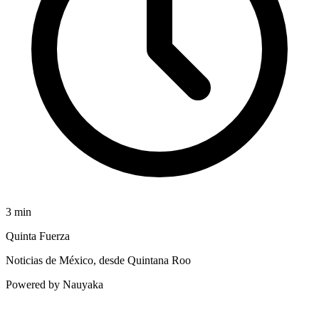
3
min
Quinta Fuerza
Noticias de México, desde Quintana Roo
Powered by Nauyaka