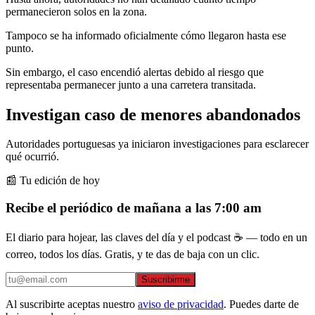
permanecieron solos en la zona.
Tampoco se ha informado oficialmente cómo llegaron hasta ese
punto.
Sin embargo, el caso encendió alertas debido al riesgo que
representaba permanecer junto a una carretera transitada.
Investigan caso de menores abandonados
Autoridades portuguesas ya iniciaron investigaciones para esclarecer
qué ocurrió.
📰 Tu edición de hoy
Recibe el periódico de mañana a las 7:00 am
El diario para hojear, las claves del día y el podcast ☕ — todo en un
correo, todos los días. Gratis, y te das de baja con un clic.
Suscribirme
Al suscribirte aceptas nuestro
aviso de privacidad
. Puedes darte de