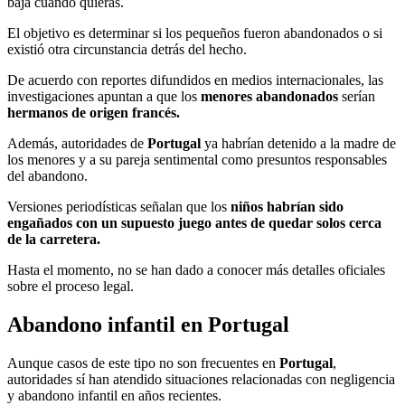
baja cuando quieras.
El objetivo es determinar si los pequeños fueron abandonados o si
existió otra circunstancia detrás del hecho.
De acuerdo con reportes difundidos en medios internacionales, las
investigaciones apuntan a que los
menores abandonados
serían
hermanos de origen francés.
Además, autoridades de
Portugal
ya habrían detenido a la madre de
los menores y a su pareja sentimental como presuntos responsables
del abandono.
Versiones periodísticas señalan que los
niños habrían sido
engañados con un supuesto juego antes de quedar solos cerca
de la carretera.
Hasta el momento, no se han dado a conocer más detalles oficiales
sobre el proceso legal.
Abandono infantil en Portugal
Aunque casos de este tipo no son frecuentes en
Portugal
,
autoridades sí han atendido situaciones relacionadas con negligencia
y abandono infantil en años recientes.