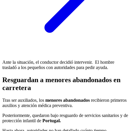
Ante la situación, el conductor decidió intervenir. El hombre
trasladó a los pequeños con autoridades para pedir ayuda.
Resguardan a menores abandonados en
carretera
Tras ser auxiliados, los
menores abandonados
recibieron primeros
auxilios y atención médica preventiva.
Posteriormente, quedaron bajo resguardo de servicios sanitarios y de
protección infantil de
Portugal.
Hasta ahora, autoridades no han detallado cuánto tiempo