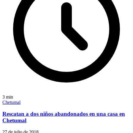
3
min
Chetumal
Rescatan a dos niños abandonados en una casa en
Chetumal
27 de julio de 2018