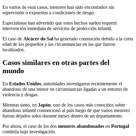
En varios de esos casos, menores han sido encontrados sin
supervisión o expuestos a condiciones de riesgo.
Especialistas han advertido que estos hechos suelen requerir
intervención inmediata de servicios de protección infantil.
El caso de
Alcácer do Sal
ha generado conmoción debido a la corta
edad de los pequeños y las circunstancias en las que fueron
localizados.
Casos similares en otras partes del
mundo
En
Estados Unidos
, autoridades investigaron recientemente el
abandono de una menor en circunstancias ligadas a un entorno de
violencia y drogas.
Mientras tanto, en
Japón
, uno de los casos más conocidos sobre
abandono infantil conmocionó al país luego de que varios menores
fueran dejados solos durante meses dentro de un departamento.
Por ahora, el caso de los dos
menores abandonados
en
Portugal
continúa bajo investigación.