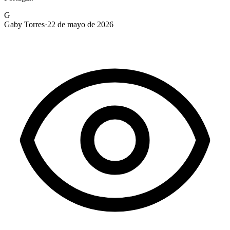
G
Gaby Torres
·
22 de mayo de 2026