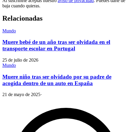
Al suscribirte aceptas nuestro
aviso de privacidad
. Puedes darte de
baja cuando quieras.
Relacionadas
Mundo
Muere bebé de un año tras ser olvidada en el
transporte escolar en Portugal
25 de julio de 2026
Mundo
Muere niño tras ser olvidado por su padre de
acogida dentro de un auto en España
21 de mayo de 2025
·