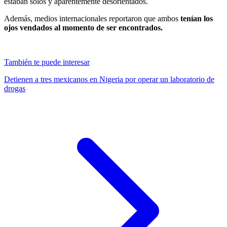
estaban solos y aparentemente desorientados.
Además, medios internacionales reportaron que ambos
tenían los
ojos vendados al momento de ser encontrados.
También te puede interesar
Detienen a tres mexicanos en Nigeria por operar un laboratorio de
drogas