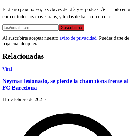
El diario para hojear, las claves del día y el podcast ☕ — todo en un
correo, todos los días. Gratis, y te das de baja con un clic.
Suscribirme
Al suscribirte aceptas nuestro
aviso de privacidad
. Puedes darte de
baja cuando quieras.
Relacionadas
Viral
Neymar lesionado, se pierde la champions frente al
FC Barcelona
11 de febrero de 2021
·