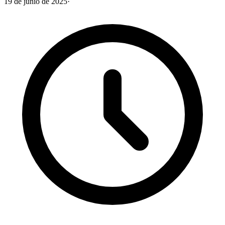
19 de junio de 2025
·