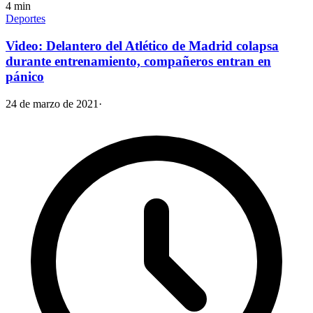
4
min
Deportes
Video: Delantero del Atlético de Madrid colapsa
durante entrenamiento, compañeros entran en
pánico
24 de marzo de 2021
·