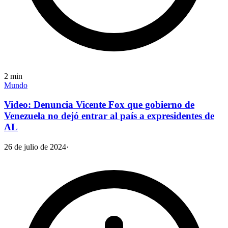
2
min
Mundo
Video: Denuncia Vicente Fox que gobierno de
Venezuela no dejó entrar al país a expresidentes de
AL
26 de julio de 2024
·