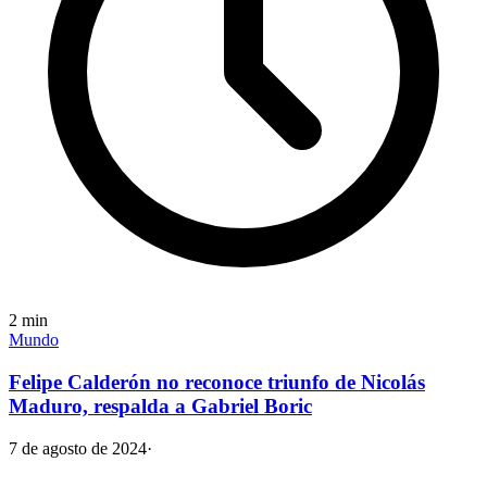
2
min
Mundo
Felipe Calderón no reconoce triunfo de Nicolás
Maduro, respalda a Gabriel Boric
7 de agosto de 2024
·