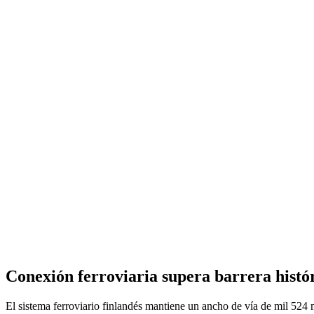
Conexión ferroviaria supera barrera histór
El sistema ferroviario finlandés mantiene un ancho de vía de mil 524