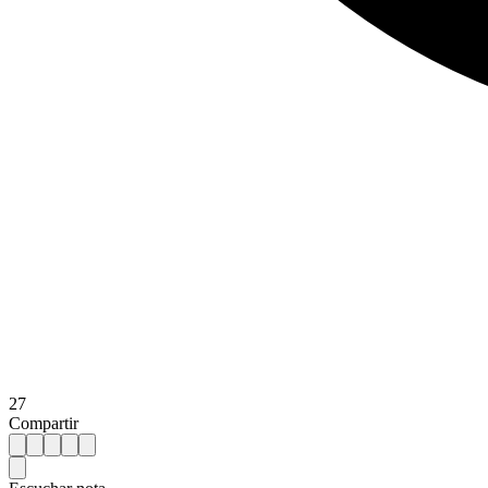
27
Compartir