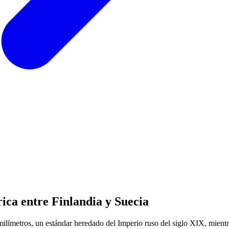
ica entre Finlandia y Suecia
 milímetros, un estándar heredado del Imperio ruso del siglo XIX, mient