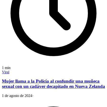
1
min
Viral
Mujer llama a la Policía al confundir una muñeca
sexual con un cadáver decapitado en Nueva Zelanda
1 de agosto de 2024
·