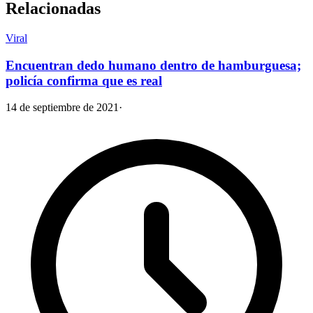
Relacionadas
Viral
Encuentran dedo humano dentro de hamburguesa;
policía confirma que es real
14 de septiembre de 2021
·