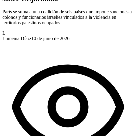
París se suma a una coalición de seis países que impone sanciones a
colonos y funcionarios israelíes vinculados a la violencia en
territorios palestinos ocupados.
L
Lumenia Díaz
·
10 de junio de 2026