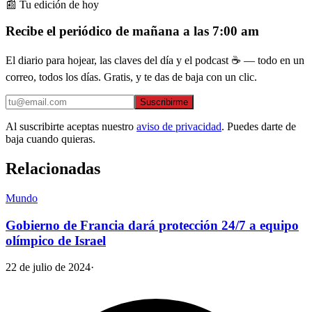
📰 Tu edición de hoy
Recibe el periódico de mañana a las 7:00 am
El diario para hojear, las claves del día y el podcast ☕ — todo en un
correo, todos los días. Gratis, y te das de baja con un clic.
Suscribirme
Al suscribirte aceptas nuestro
aviso de privacidad
. Puedes darte de
baja cuando quieras.
Relacionadas
Mundo
Gobierno de Francia dará protección 24/7 a equipo
olímpico de Israel
22 de julio de 2024
·