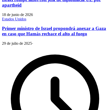
apartheid
18 de junio de 2026
Estados Unidos
Primer ministro de Israel propondrá anexar a Gaza
en caso que Hamás rechace el alto al fuego
29 de julio de 2025
·