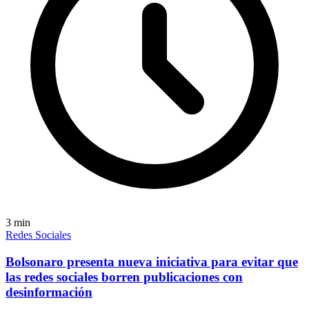
3
min
Redes Sociales
Bolsonaro presenta nueva iniciativa para evitar que
las redes sociales borren publicaciones con
desinformación