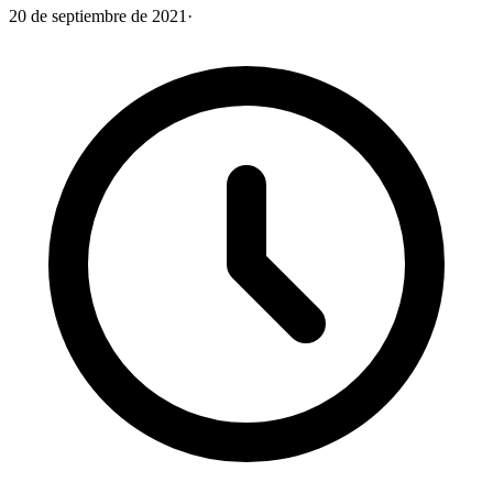
20 de septiembre de 2021
·