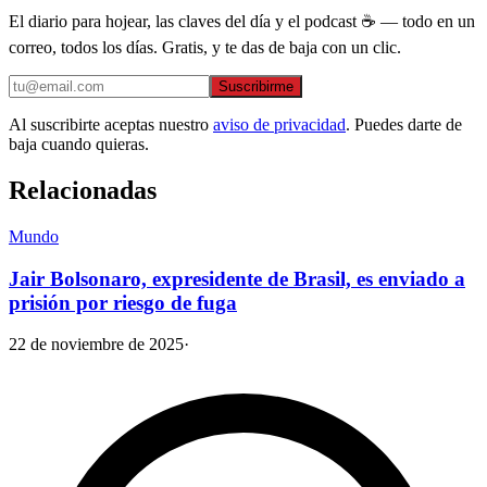
El diario para hojear, las claves del día y el podcast ☕ — todo en un
correo, todos los días. Gratis, y te das de baja con un clic.
Suscribirme
Al suscribirte aceptas nuestro
aviso de privacidad
. Puedes darte de
baja cuando quieras.
Relacionadas
Mundo
Jair Bolsonaro, expresidente de Brasil, es enviado a
prisión por riesgo de fuga
22 de noviembre de 2025
·