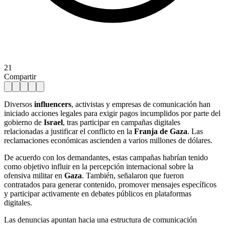
21
Compartir
Diversos
influencers
, activistas y empresas de comunicación han
iniciado acciones legales para exigir pagos incumplidos por parte del
gobierno de
Israel
, tras participar en campañas digitales
relacionadas a justificar el conflicto en la
Franja de Gaza
. Las
reclamaciones económicas ascienden a varios millones de dólares.
De acuerdo con los demandantes, estas campañas habrían tenido
como objetivo influir en la percepción internacional sobre la
ofensiva militar en
Gaza
. También, señalaron que fueron
contratados para generar contenido, promover mensajes específicos
y participar activamente en debates públicos en plataformas
digitales.
Las denuncias apuntan hacia una estructura de comunicación