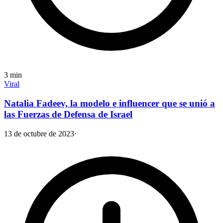
3
min
Viral
Natalia Fadeev, la modelo e influencer que se unió a
las Fuerzas de Defensa de Israel
13 de octubre de 2023
·