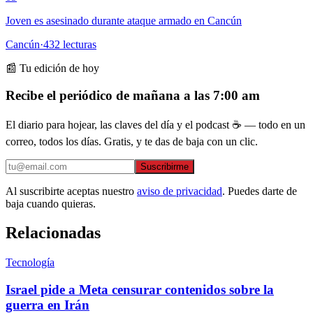
Joven es asesinado durante ataque armado en Cancún
Cancún
·
432
lecturas
📰 Tu edición de hoy
Recibe el periódico de mañana a las 7:00 am
El diario para hojear, las claves del día y el podcast ☕ — todo en un
correo, todos los días. Gratis, y te das de baja con un clic.
Suscribirme
Al suscribirte aceptas nuestro
aviso de privacidad
. Puedes darte de
baja cuando quieras.
Relacionadas
Tecnología
Israel pide a Meta censurar contenidos sobre la
guerra en Irán