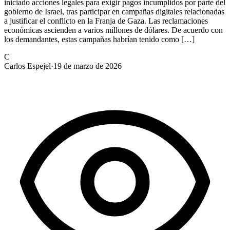
iniciado acciones legales para exigir pagos incumplidos por parte del
gobierno de Israel, tras participar en campañas digitales relacionadas
a justificar el conflicto en la Franja de Gaza. Las reclamaciones
económicas ascienden a varios millones de dólares. De acuerdo con
los demandantes, estas campañas habrían tenido como […]
C
Carlos Espejel
·
19 de marzo de 2026