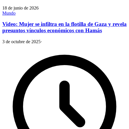
18 de junio de 2026
Mundo
Video: Mujer se infiltra en la flotilla de Gaza y revela
presuntos vínculos económicos con Hamás
3 de octubre de 2025
·