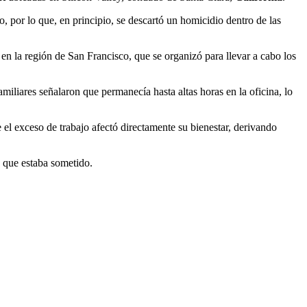
, por lo que, en principio, se descartó un homicidio dentro de las
n la región de San Francisco, que se organizó para llevar a cabo los
miliares señalaron que permanecía hasta altas horas en la oficina, lo
 el exceso de trabajo afectó directamente su bienestar, derivando
s que estaba sometido.