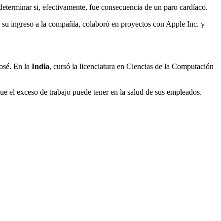
 determinar si, efectivamente, fue consecuencia de un paro cardíaco.
 su ingreso a la compañía, colaboró en proyectos con Apple Inc. y
osé. En la
India
, cursó la licenciatura en Ciencias de la Computación
ue el exceso de trabajo puede tener en la salud de sus empleados.