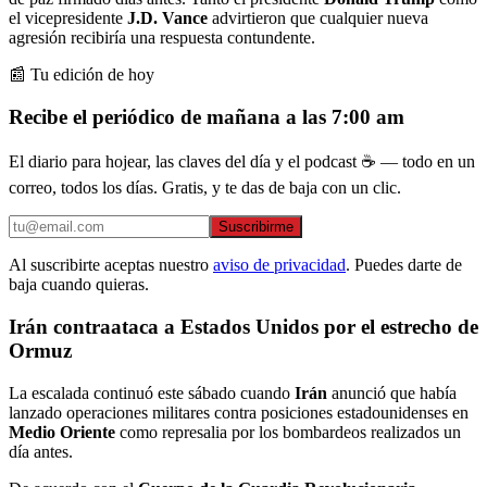
el vicepresidente
J.D. Vance
advirtieron que cualquier nueva
agresión recibiría una respuesta contundente.
📰 Tu edición de hoy
Recibe el periódico de mañana a las 7:00 am
El diario para hojear, las claves del día y el podcast ☕ — todo en un
correo, todos los días. Gratis, y te das de baja con un clic.
Suscribirme
Al suscribirte aceptas nuestro
aviso de privacidad
. Puedes darte de
baja cuando quieras.
Irán contraataca a Estados Unidos por el estrecho de
Ormuz
La escalada continuó este sábado cuando
Irán
anunció que había
lanzado operaciones militares contra posiciones estadounidenses en
Medio Oriente
como represalia por los bombardeos realizados un
día antes.