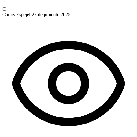
C
Carlos Espejel
·
27 de junio de 2026