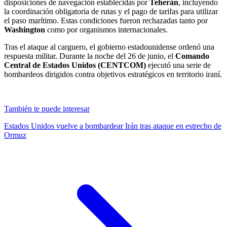
disposiciones de navegación establecidas por
Teherán
, incluyendo
la coordinación obligatoria de rutas y el pago de tarifas para utilizar
el paso marítimo. Estas condiciones fueron rechazadas tanto por
Washington
como por organismos internacionales.
Tras el ataque al carguero, el gobierno estadounidense ordenó una
respuesta militar. Durante la noche del 26 de junio, el
Comando
Central de Estados Unidos (CENTCOM)
ejecutó una serie de
bombardeos dirigidos contra objetivos estratégicos en territorio iraní.
También te puede interesar
Estados Unidos vuelve a bombardear Irán tras ataque en estrecho de
Ormuz