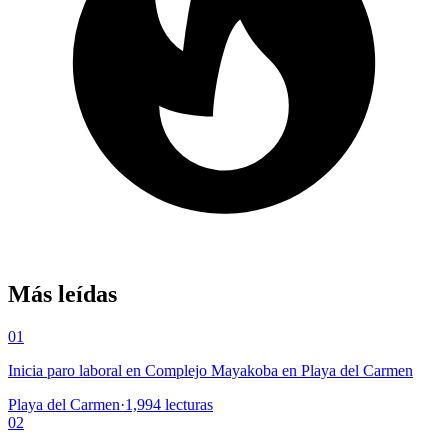
Más leídas
01
Inicia paro laboral en Complejo Mayakoba en Playa del Carmen
Playa del Carmen
·
1,994
lecturas
02