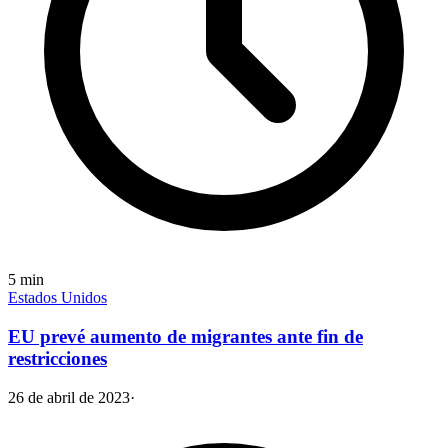
5
min
Estados Unidos
EU prevé aumento de migrantes ante fin de
restricciones
26 de abril de 2023
·