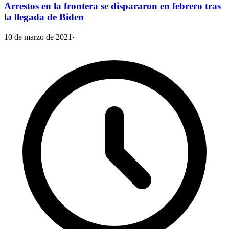
Arrestos en la frontera se dispararon en febrero tras
la llegada de Biden
10 de marzo de 2021
·