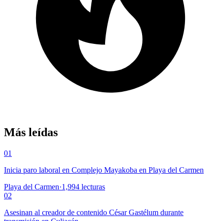
Más leídas
01
Inicia paro laboral en Complejo Mayakoba en Playa del Carmen
Playa del Carmen
·
1,994
lecturas
02
Asesinan al creador de contenido César Gastélum durante