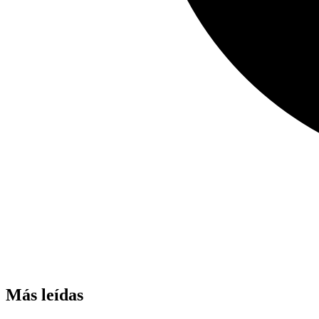
Más leídas