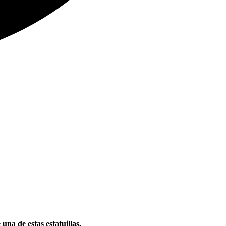
na de estas estatuillas.