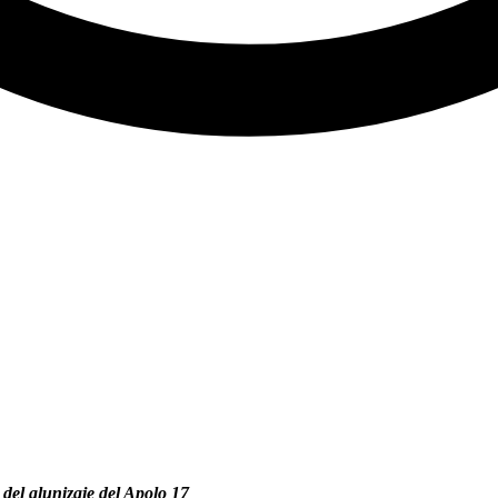
o del alunizaje del Apolo 17