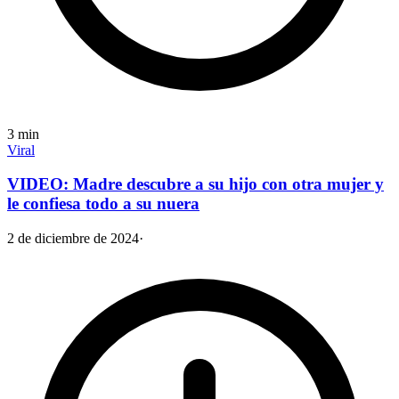
3
min
Viral
VIDEO: Madre descubre a su hijo con otra mujer y
le confiesa todo a su nuera
2 de diciembre de 2024
·