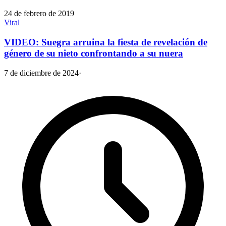
24 de febrero de 2019
Viral
VIDEO: Suegra arruina la fiesta de revelación de
género de su nieto confrontando a su nuera
7 de diciembre de 2024
·