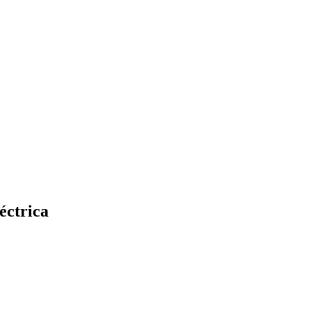
éctrica