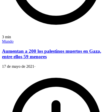
3
min
Mundo
Aumentan a 200 los palestinos muertos en Gaza,
entre ellos 59 menores
17 de mayo de 2021
·