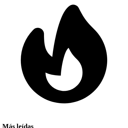
Más leídas